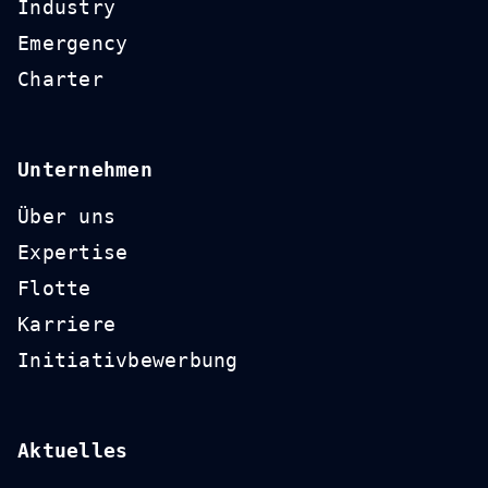
Industry
Emergency
Charter
Unternehmen
Über uns
Expertise
Flotte
Karriere
Initiativbewerbung
Aktuelles